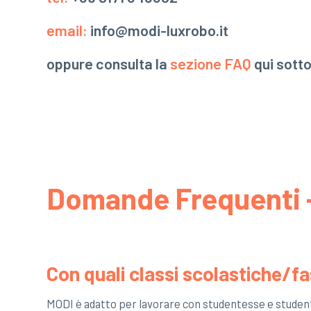
email:
info@modi-luxrobo.it
oppure consulta la
sezione FAQ
qui sotto
Domande Frequenti -
Con quali classi scolastiche/f
MODI è adatto per lavorare con studentesse e studen